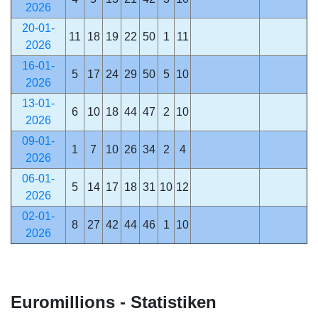
2026
20-01-
11
18
19
22
50
1
11
2026
16-01-
5
17
24
29
50
5
10
2026
13-01-
6
10
18
44
47
2
10
2026
09-01-
1
7
10
26
34
2
4
2026
06-01-
5
14
17
18
31
10
12
2026
02-01-
8
27
42
44
46
1
10
2026
Euromillions - Statistiken