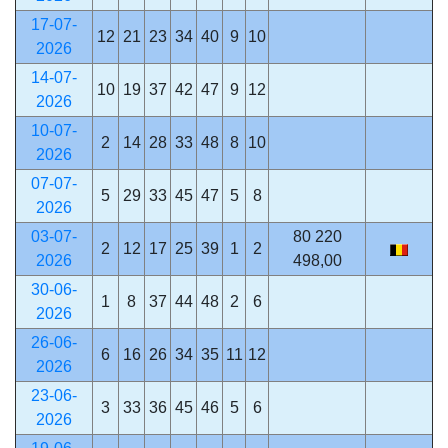
17-07-
12
21
23
34
40
9
10
2026
14-07-
10
19
37
42
47
9
12
2026
10-07-
2
14
28
33
48
8
10
2026
07-07-
5
29
33
45
47
5
8
2026
03-07-
80 220
2
12
17
25
39
1
2
2026
498,00
30-06-
1
8
37
44
48
2
6
2026
26-06-
6
16
26
34
35
11
12
2026
23-06-
3
33
36
45
46
5
6
2026