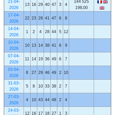
21-04-
144 525
13
16
29
40
47
3
4
2026
198,00
17-04-
22
23
28
41
47
6
8
2026
14-04-
1
2
4
28
44
5
12
2026
10-04-
10
13
14
38
41
6
9
2026
07-04-
11
14
19
36
49
6
7
2026
03-04-
8
27
29
46
49
2
10
2026
31-03-
5
8
10
33
38
2
7
2026
27-03-
4
10
43
44
48
2
4
2026
24-03-
12
16
17
18
27
1
3