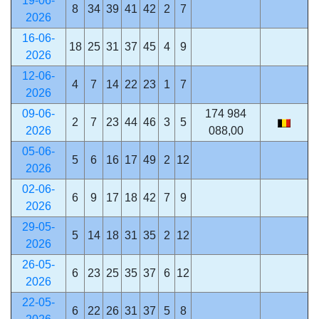
19-06-
8
34
39
41
42
2
7
2026
16-06-
18
25
31
37
45
4
9
2026
12-06-
4
7
14
22
23
1
7
2026
09-06-
174 984
2
7
23
44
46
3
5
2026
088,00
05-06-
5
6
16
17
49
2
12
2026
02-06-
6
9
17
18
42
7
9
2026
29-05-
5
14
18
31
35
2
12
2026
26-05-
6
23
25
35
37
6
12
2026
22-05-
6
22
26
31
37
5
8