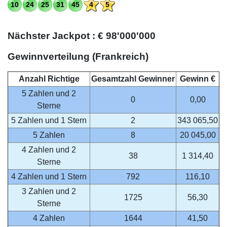
10
24
25
31
45
4
5
Nächster Jackpot : € 98'000'000
Gewinnverteilung (Frankreich)
Anzahl Richtige
Gesamtzahl Gewinner
Gewinn €
5 Zahlen und 2
0
0,00
Sterne
5 Zahlen und 1 Stern
2
343 065,50
5 Zahlen
8
20 045,00
4 Zahlen und 2
38
1 314,40
Sterne
4 Zahlen und 1 Stern
792
116,10
3 Zahlen und 2
1725
56,30
Sterne
4 Zahlen
1644
41,50