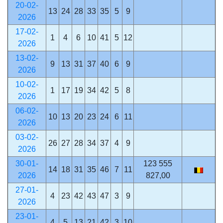
20-02-
13
24
28
33
35
5
9
2026
17-02-
1
4
6
10
41
5
12
2026
13-02-
9
13
31
37
40
6
9
2026
10-02-
1
17
19
34
42
5
8
2026
06-02-
10
13
20
23
24
6
11
2026
03-02-
26
27
28
34
37
4
9
2026
30-01-
123 555
14
18
31
35
46
7
11
2026
827,00
27-01-
4
23
42
43
47
3
9
2026
23-01-
4
5
13
21
42
3
10