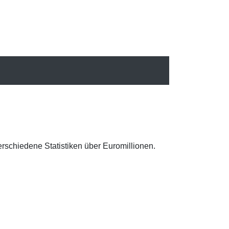
erschiedene Statistiken über Euromillionen.