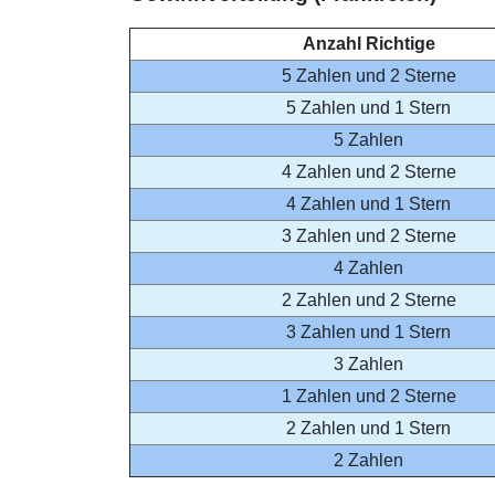
Anzahl Richtige
5 Zahlen und 2 Sterne
5 Zahlen und 1 Stern
5 Zahlen
4 Zahlen und 2 Sterne
4 Zahlen und 1 Stern
3 Zahlen und 2 Sterne
4 Zahlen
2 Zahlen und 2 Sterne
3 Zahlen und 1 Stern
3 Zahlen
1 Zahlen und 2 Sterne
2 Zahlen und 1 Stern
2 Zahlen