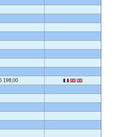
5 198,00