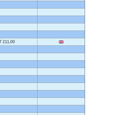
7 211,00