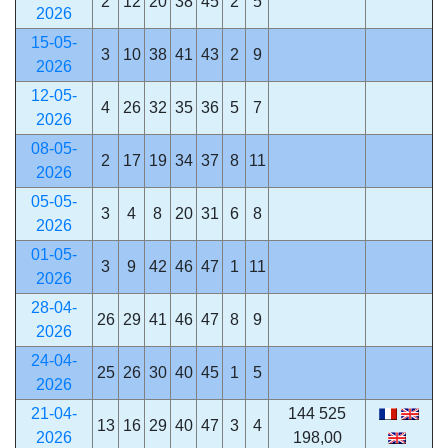
2
12
20
38
45
2
5
2026
15-05-
3
10
38
41
43
2
9
2026
12-05-
4
26
32
35
36
5
7
2026
08-05-
2
17
19
34
37
8
11
2026
05-05-
3
4
8
20
31
6
8
2026
01-05-
3
9
42
46
47
1
11
2026
28-04-
26
29
41
46
47
8
9
2026
24-04-
25
26
30
40
45
1
5
2026
21-04-
144 525
13
16
29
40
47
3
4
2026
198,00