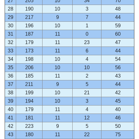
27
205
10
34
70
28
190
10
3
48
29
217
9
7
44
30
196
10
1
59
31
187
11
0
60
32
179
11
23
47
33
173
11
6
44
34
198
10
4
54
35
206
10
10
56
36
185
11
2
43
37
211
9
5
44
38
199
10
21
42
39
194
10
3
45
40
179
11
4
40
41
181
11
12
46
42
223
9
5
50
43
180
11
22
75