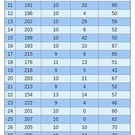
11
191
10
33
60
12
196
10
4
50
13
202
10
29
58
14
203
10
6
52
15
199
10
42
50
16
193
10
10
87
17
215
9
8
65
18
176
11
13
51
19
218
9
5
43
20
203
10
21
67
21
213
9
4
52
22
154
13
14
57
23
222
9
4
46
24
201
10
0
60
25
207
10
0
62
26
205
10
10
70