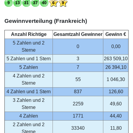
9
13
31
37
40
6
9
Gewinnverteilung (Frankreich)
Anzahl Richtige
Gesamtzahl Gewinner
Gewinn €
5 Zahlen und 2
0
0,00
Sterne
5 Zahlen und 1 Stern
3
263 509,10
5 Zahlen
7
26 394,10
4 Zahlen und 2
55
1 046,30
Sterne
4 Zahlen und 1 Stern
837
126,60
3 Zahlen und 2
2259
49,60
Sterne
4 Zahlen
1771
44,40
2 Zahlen und 2
33340
11,80
Sterne