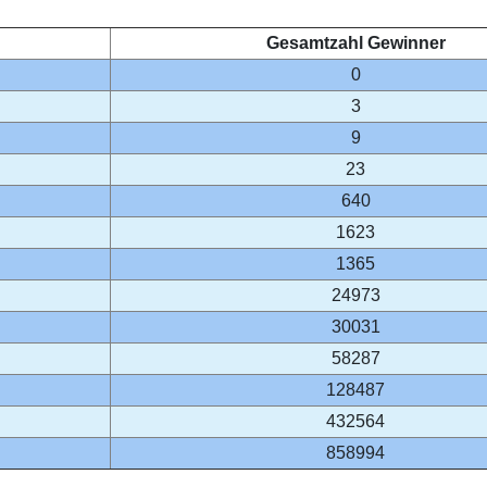
Gesamtzahl Gewinner
0
3
9
23
640
1623
1365
24973
30031
58287
128487
432564
858994