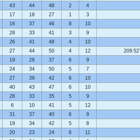
43
44
48
2
4
17
18
27
1
3
16
37
46
8
10
28
33
41
3
9
26
41
48
4
10
27
44
50
4
12
209 52
19
28
37
6
9
24
34
50
5
7
27
39
42
6
10
40
43
47
6
10
28
33
35
5
9
6
10
41
5
12
31
37
40
6
9
19
34
42
5
8
20
23
24
6
11