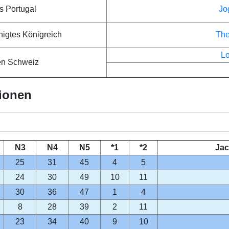
s Portugal
Jo
nigtes Königreich
The
L
en Schweiz
lionen
N3
N4
N5
*1
*2
Jac
25
31
45
4
5
24
30
49
10
11
30
36
47
1
4
8
28
39
2
11
23
34
40
9
10