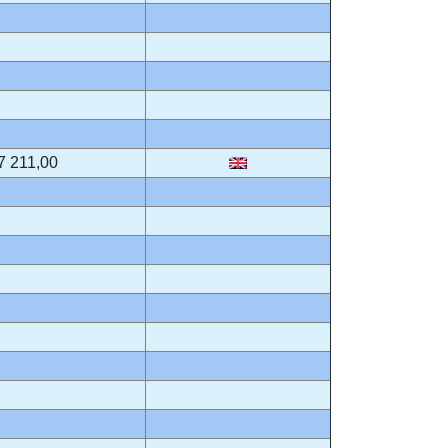
7 211,00