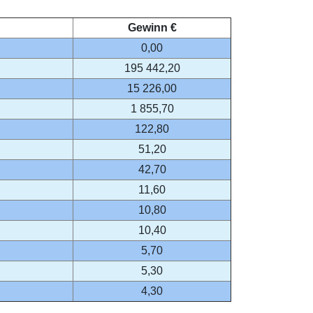
Gewinn €
0,00
195 442,20
15 226,00
1 855,70
122,80
51,20
42,70
11,60
10,80
10,40
5,70
5,30
4,30