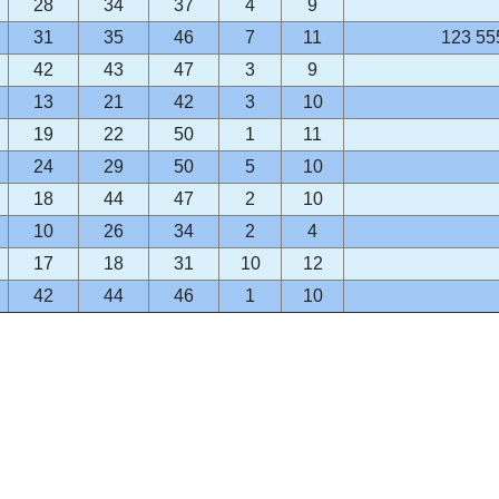
28
34
37
4
9
31
35
46
7
11
123 55
42
43
47
3
9
13
21
42
3
10
19
22
50
1
11
24
29
50
5
10
18
44
47
2
10
10
26
34
2
4
17
18
31
10
12
42
44
46
1
10