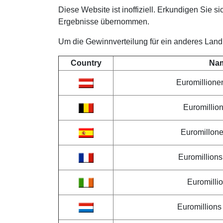
Diese Website ist inoffiziell. Erkundigen Sie si
Ergebnisse übernommen.
Um die Gewinnverteilung für ein anderes Land zu
Country
Na
Euromillione
Euromillio
Euromillon
Euromillions
Euromillio
Euromillion