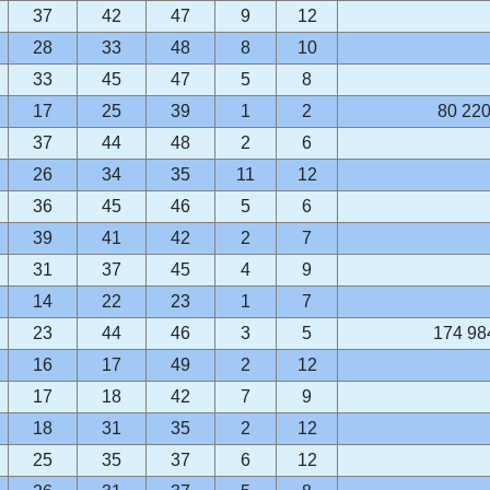
37
42
47
9
12
28
33
48
8
10
33
45
47
5
8
17
25
39
1
2
80 220
37
44
48
2
6
26
34
35
11
12
36
45
46
5
6
39
41
42
2
7
31
37
45
4
9
14
22
23
1
7
23
44
46
3
5
174 98
16
17
49
2
12
17
18
42
7
9
18
31
35
2
12
25
35
37
6
12