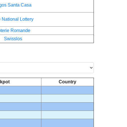
gos Santa Casa
 National Lottery
oterie Romande
Swisslos
kpot
Country