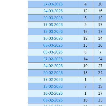
27-03-2026
4
10
24-03-2026
12
16
20-03-2026
5
12
17-03-2026
5
17
13-03-2026
13
17
10-03-2026
12
14
06-03-2026
15
16
03-03-2026
6
7
27-02-2026
14
24
24-02-2026
10
27
20-02-2026
13
24
17-02-2026
1
4
13-02-2026
9
13
10-02-2026
1
17
06-02-2026
10
13