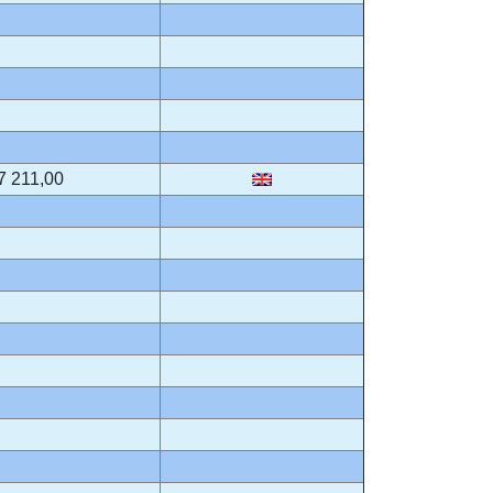
7 211,00