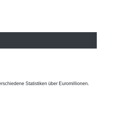
erschiedene Statistiken über Euromillionen.