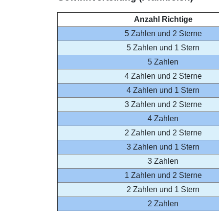
Anzahl Richtige
5 Zahlen und 2 Sterne
5 Zahlen und 1 Stern
5 Zahlen
4 Zahlen und 2 Sterne
4 Zahlen und 1 Stern
3 Zahlen und 2 Sterne
4 Zahlen
2 Zahlen und 2 Sterne
3 Zahlen und 1 Stern
3 Zahlen
1 Zahlen und 2 Sterne
2 Zahlen und 1 Stern
2 Zahlen