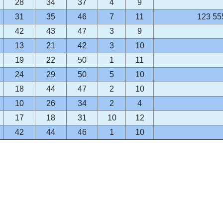
28
34
37
4
9
31
35
46
7
11
123 55
42
43
47
3
9
13
21
42
3
10
19
22
50
1
11
24
29
50
5
10
18
44
47
2
10
10
26
34
2
4
17
18
31
10
12
42
44
46
1
10