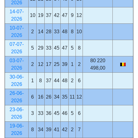
2026
14-07-
10
19
37
42
47
9
12
2026
10-07-
2
14
28
33
48
8
10
2026
07-07-
5
29
33
45
47
5
8
2026
03-07-
80 220
2
12
17
25
39
1
2
2026
498,00
30-06-
1
8
37
44
48
2
6
2026
26-06-
6
16
26
34
35
11
12
2026
23-06-
3
33
36
45
46
5
6
2026
19-06-
8
34
39
41
42
2
7
2026