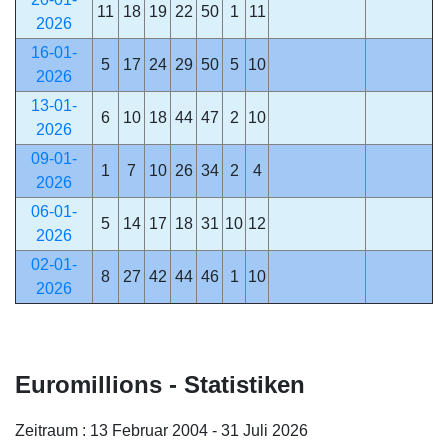
11
18
19
22
50
1
11
2026
16-01-
5
17
24
29
50
5
10
2026
13-01-
6
10
18
44
47
2
10
2026
09-01-
1
7
10
26
34
2
4
2026
06-01-
5
14
17
18
31
10
12
2026
02-01-
8
27
42
44
46
1
10
2026
Euromillions - Statistiken
Zeitraum : 13 Februar 2004 - 31 Juli 2026