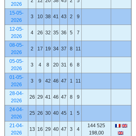
2
12
20
38
45
2
5
2026
15-05-
3
10
38
41
43
2
9
2026
12-05-
4
26
32
35
36
5
7
2026
08-05-
2
17
19
34
37
8
11
2026
05-05-
3
4
8
20
31
6
8
2026
01-05-
3
9
42
46
47
1
11
2026
28-04-
26
29
41
46
47
8
9
2026
24-04-
25
26
30
40
45
1
5
2026
21-04-
144 525
13
16
29
40
47
3
4
2026
198,00