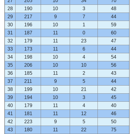
27
205
10
34
70
28
190
10
3
48
29
217
9
7
44
30
196
10
1
59
31
187
11
0
60
32
179
11
23
47
33
173
11
6
44
34
198
10
4
54
35
206
10
10
56
36
185
11
2
43
37
211
9
5
44
38
199
10
21
42
39
194
10
3
45
40
179
11
4
40
41
181
11
12
46
42
223
9
5
50
43
180
11
22
75