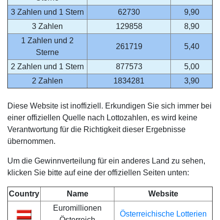
3 Zahlen und 1 Stern
62730
9,90
3 Zahlen
129858
8,90
1 Zahlen und 2
261719
5,40
Sterne
2 Zahlen und 1 Stern
877573
5,00
2 Zahlen
1834281
3,90
Diese Website ist inoffiziell. Erkundigen Sie sich immer bei
einer offiziellen Quelle nach Lottozahlen, es wird keine
Verantwortung für die Richtigkeit dieser Ergebnisse
übernommen.
Um die Gewinnverteilung für ein anderes Land zu sehen,
klicken Sie bitte auf eine der offiziellen Seiten unten:
Country
Name
Website
Euromillionen
Österreichische Lotterien
Österreich