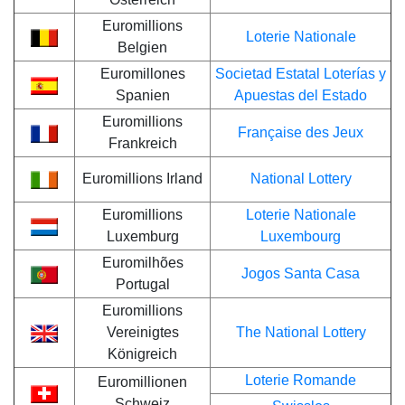
Euromillions
Loterie Nationale
Belgien
Euromillones
Societad Estatal Loterías y
Spanien
Apuestas del Estado
Euromillions
Française des Jeux
Frankreich
Euromillions Irland
National Lottery
Euromillions
Loterie Nationale
Luxemburg
Luxembourg
Euromilhões
Jogos Santa Casa
Portugal
Euromillions
Vereinigtes
The National Lottery
Königreich
Loterie Romande
Euromillionen
Schweiz