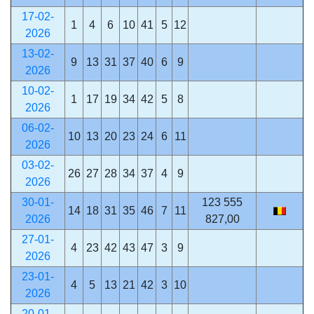
17-02-
1
4
6
10
41
5
12
2026
13-02-
9
13
31
37
40
6
9
2026
10-02-
1
17
19
34
42
5
8
2026
06-02-
10
13
20
23
24
6
11
2026
03-02-
26
27
28
34
37
4
9
2026
30-01-
123 555
14
18
31
35
46
7
11
2026
827,00
27-01-
4
23
42
43
47
3
9
2026
23-01-
4
5
13
21
42
3
10
2026
20-01-