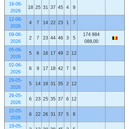
16-06-
18
25
31
37
45
4
9
2026
12-06-
4
7
14
22
23
1
7
2026
09-06-
174 984
2
7
23
44
46
3
5
2026
088,00
05-06-
5
6
16
17
49
2
12
2026
02-06-
6
9
17
18
42
7
9
2026
29-05-
5
14
18
31
35
2
12
2026
26-05-
6
23
25
35
37
6
12
2026
22-05-
6
22
26
31
37
5
8
2026
19-05-