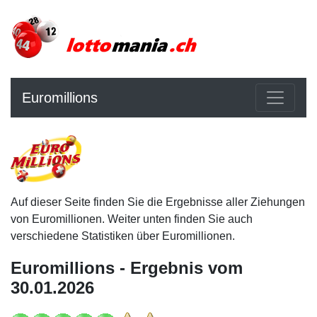
Euromillions
Auf dieser Seite finden Sie die Ergebnisse aller Ziehungen
von Euromillionen. Weiter unten finden Sie auch
verschiedene Statistiken über Euromillionen.
Euromillions - Ergebnis vom
30.01.2026