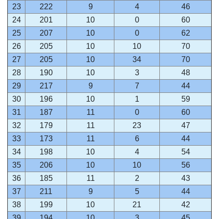
23
222
9
4
46
24
201
10
0
60
25
207
10
0
62
26
205
10
10
70
27
205
10
34
70
28
190
10
3
48
29
217
9
7
44
30
196
10
1
59
31
187
11
0
60
32
179
11
23
47
33
173
11
6
44
34
198
10
4
54
35
206
10
10
56
36
185
11
2
43
37
211
9
5
44
38
199
10
21
42
39
194
10
3
45