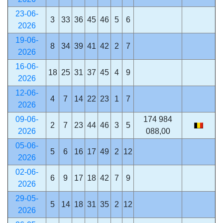
23-06-
3
33
36
45
46
5
6
2026
19-06-
8
34
39
41
42
2
7
2026
16-06-
18
25
31
37
45
4
9
2026
12-06-
4
7
14
22
23
1
7
2026
09-06-
174 984
2
7
23
44
46
3
5
2026
088,00
05-06-
5
6
16
17
49
2
12
2026
02-06-
6
9
17
18
42
7
9
2026
29-05-
5
14
18
31
35
2
12
2026