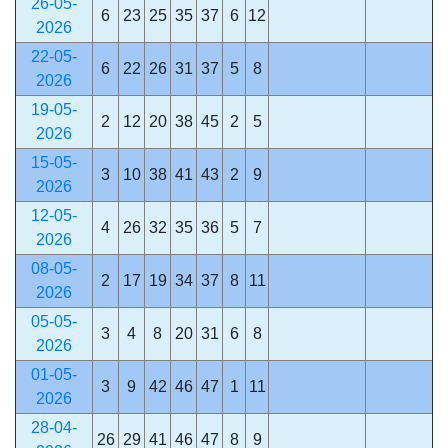
26-05-
6
23
25
35
37
6
12
2026
22-05-
6
22
26
31
37
5
8
2026
19-05-
2
12
20
38
45
2
5
2026
15-05-
3
10
38
41
43
2
9
2026
12-05-
4
26
32
35
36
5
7
2026
08-05-
2
17
19
34
37
8
11
2026
05-05-
3
4
8
20
31
6
8
2026
01-05-
3
9
42
46
47
1
11
2026
28-04-
26
29
41
46
47
8
9