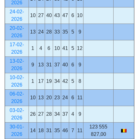
2026
24-02-
10
27
40
43
47
6
10
2026
20-02-
13
24
28
33
35
5
9
2026
17-02-
1
4
6
10
41
5
12
2026
13-02-
9
13
31
37
40
6
9
2026
10-02-
1
17
19
34
42
5
8
2026
06-02-
10
13
20
23
24
6
11
2026
03-02-
26
27
28
34
37
4
9
2026
30-01-
123 555
14
18
31
35
46
7
11
2026
827,00