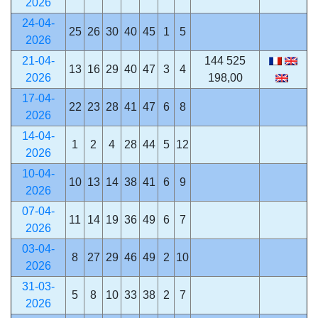
2026
24-04-
25
26
30
40
45
1
5
2026
21-04-
144 525
13
16
29
40
47
3
4
2026
198,00
17-04-
22
23
28
41
47
6
8
2026
14-04-
1
2
4
28
44
5
12
2026
10-04-
10
13
14
38
41
6
9
2026
07-04-
11
14
19
36
49
6
7
2026
03-04-
8
27
29
46
49
2
10
2026
31-03-
5
8
10
33
38
2
7
2026