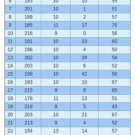
6
193
10
10
55
7
201
10
1
51
8
189
10
2
57
9
185
11
17
76
10
216
9
0
56
11
191
10
33
60
12
196
10
4
50
13
202
10
29
58
14
203
10
6
52
15
199
10
42
50
16
193
10
10
87
17
215
9
8
65
18
176
11
13
51
19
218
9
5
43
20
203
10
21
67
21
213
9
4
52
22
154
13
14
57