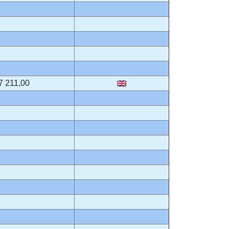
7 211,00