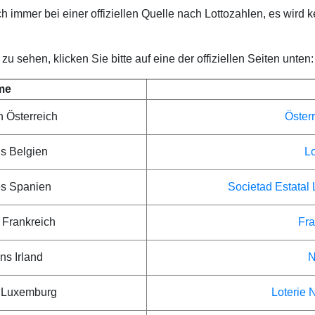
ch immer bei einer offiziellen Quelle nach Lottozahlen, es wird k
 sehen, klicken Sie bitte auf eine der offiziellen Seiten unten:
me
n Österreich
Österr
ns Belgien
Lo
es Spanien
Societad Estatal 
 Frankreich
Fra
ns Irland
N
s Luxemburg
Loterie 