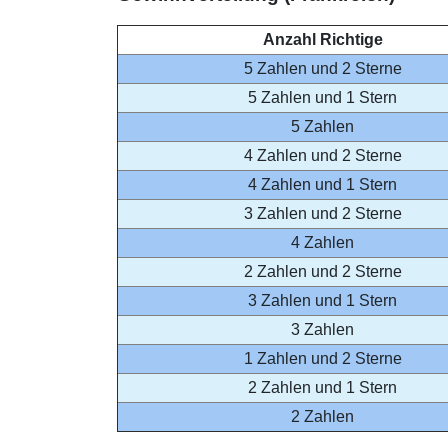
Anzahl Richtige
5 Zahlen und 2 Sterne
5 Zahlen und 1 Stern
5 Zahlen
4 Zahlen und 2 Sterne
4 Zahlen und 1 Stern
3 Zahlen und 2 Sterne
4 Zahlen
2 Zahlen und 2 Sterne
3 Zahlen und 1 Stern
3 Zahlen
1 Zahlen und 2 Sterne
2 Zahlen und 1 Stern
2 Zahlen