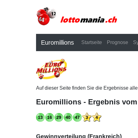
Euromillions
Startseite
Prognose
S
Auf dieser Seite finden Sie die Ergebnisse all
Euromillions - Ergebnis vom
13
16
29
40
47
3
4
Gewinnverteilung (Frankreich)