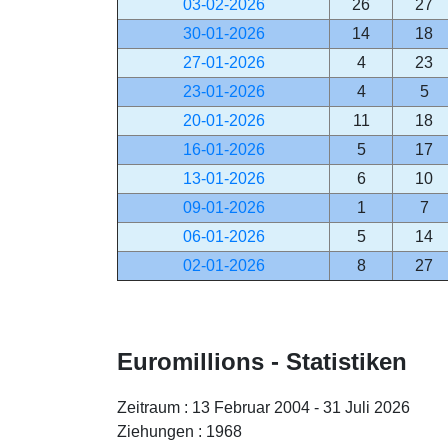
03-02-2026
26
27
30-01-2026
14
18
27-01-2026
4
23
23-01-2026
4
5
20-01-2026
11
18
16-01-2026
5
17
13-01-2026
6
10
09-01-2026
1
7
06-01-2026
5
14
02-01-2026
8
27
Euromillions - Statistiken
Zeitraum : 13 Februar 2004 - 31 Juli 2026
Ziehungen : 1968