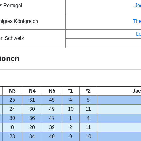
s Portugal
Jo
nigtes Königreich
The
L
en Schweiz
lionen
N3
N4
N5
*1
*2
Jac
25
31
45
4
5
24
30
49
10
11
30
36
47
1
4
8
28
39
2
11
23
34
40
9
10