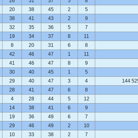
26
31
37
5
8
20
38
45
2
5
38
41
43
2
9
32
35
36
5
7
19
34
37
8
11
8
20
31
6
8
42
46
47
1
11
41
46
47
8
9
30
40
45
1
5
29
40
47
3
4
144 52
28
41
47
6
8
4
28
44
5
12
14
38
41
6
9
19
36
49
6
7
29
46
49
2
10
10
33
38
2
7