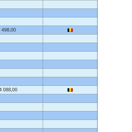
 498,00
4 088,00