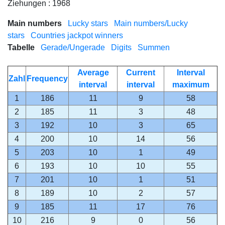
Ziehungen : 1968
Main numbers
Lucky stars
Main numbers/Lucky
stars
Countries jackpot winners
Tabelle
Gerade/Ungerade
Digits
Summen
Average
Current
Interval
Zahl
Frequency
interval
interval
maximum
1
186
11
9
58
2
185
11
3
48
3
192
10
3
65
4
200
10
14
56
5
203
10
1
49
6
193
10
10
55
7
201
10
1
51
8
189
10
2
57
9
185
11
17
76
10
216
9
0
56