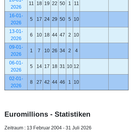
11
18
19
22
50
1
11
2026
16-01-
5
17
24
29
50
5
10
2026
13-01-
6
10
18
44
47
2
10
2026
09-01-
1
7
10
26
34
2
4
2026
06-01-
5
14
17
18
31
10
12
2026
02-01-
8
27
42
44
46
1
10
2026
Euromillions - Statistiken
Zeitraum : 13 Februar 2004 - 31 Juli 2026