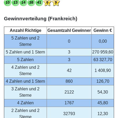
10
13
14
38
41
6
9
Gewinnverteilung (Frankreich)
Anzahl Richtige
Gesamtzahl Gewinner
Gewinn €
5 Zahlen und 2
0
0,00
Sterne
5 Zahlen und 1 Stern
3
270 959,60
5 Zahlen
3
63 327,70
4 Zahlen und 2
42
1 408,90
Sterne
4 Zahlen und 1 Stern
860
126,70
3 Zahlen und 2
2122
54,30
Sterne
4 Zahlen
1767
45,80
2 Zahlen und 2
32793
12,30
Sterne