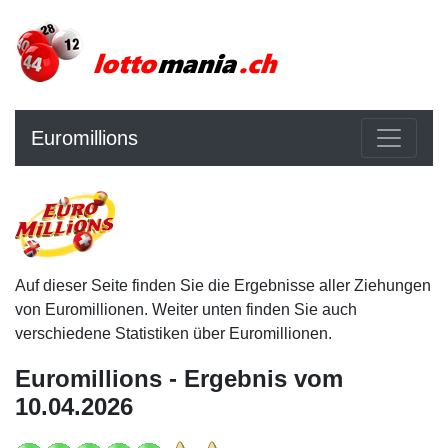
Euromillions
Auf dieser Seite finden Sie die Ergebnisse aller Ziehungen
von Euromillionen. Weiter unten finden Sie auch
verschiedene Statistiken über Euromillionen.
Euromillions - Ergebnis vom
10.04.2026