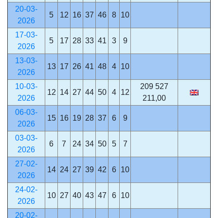
20-03-
5
12
16
37
46
8
10
2026
17-03-
5
17
28
33
41
3
9
2026
13-03-
13
17
26
41
48
4
10
2026
10-03-
209 527
12
14
27
44
50
4
12
2026
211,00
06-03-
15
16
19
28
37
6
9
2026
03-03-
6
7
24
34
50
5
7
2026
27-02-
14
24
27
39
42
6
10
2026
24-02-
10
27
40
43
47
6
10
2026
20-02-