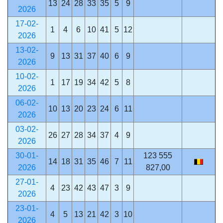
13
24
28
33
35
5
9
2026
17-02-
1
4
6
10
41
5
12
2026
13-02-
9
13
31
37
40
6
9
2026
10-02-
1
17
19
34
42
5
8
2026
06-02-
10
13
20
23
24
6
11
2026
03-02-
26
27
28
34
37
4
9
2026
30-01-
123 555
14
18
31
35
46
7
11
2026
827,00
27-01-
4
23
42
43
47
3
9
2026
23-01-
4
5
13
21
42
3
10
2026