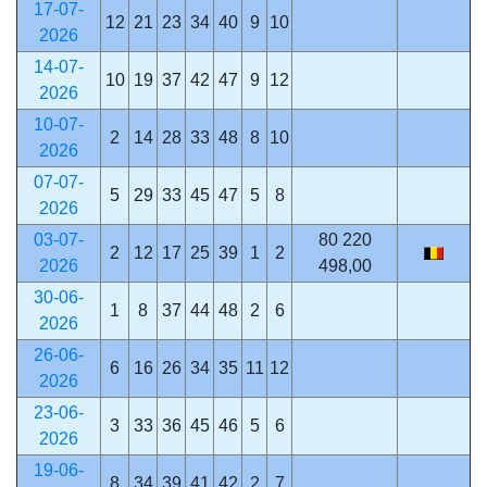
17-07-
12
21
23
34
40
9
10
2026
14-07-
10
19
37
42
47
9
12
2026
10-07-
2
14
28
33
48
8
10
2026
07-07-
5
29
33
45
47
5
8
2026
03-07-
80 220
2
12
17
25
39
1
2
2026
498,00
30-06-
1
8
37
44
48
2
6
2026
26-06-
6
16
26
34
35
11
12
2026
23-06-
3
33
36
45
46
5
6
2026
19-06-
8
34
39
41
42
2
7