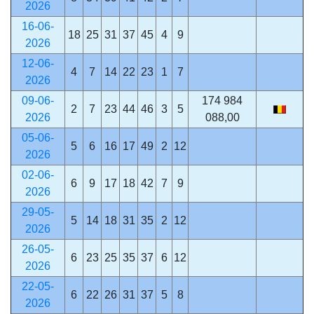
2026
16-06-
18
25
31
37
45
4
9
2026
12-06-
4
7
14
22
23
1
7
2026
09-06-
174 984
2
7
23
44
46
3
5
2026
088,00
05-06-
5
6
16
17
49
2
12
2026
02-06-
6
9
17
18
42
7
9
2026
29-05-
5
14
18
31
35
2
12
2026
26-05-
6
23
25
35
37
6
12
2026
22-05-
6
22
26
31
37
5
8
2026