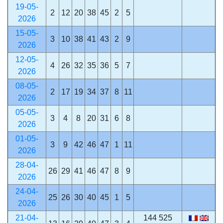
19-05-
2
12
20
38
45
2
5
2026
15-05-
3
10
38
41
43
2
9
2026
12-05-
4
26
32
35
36
5
7
2026
08-05-
2
17
19
34
37
8
11
2026
05-05-
3
4
8
20
31
6
8
2026
01-05-
3
9
42
46
47
1
11
2026
28-04-
26
29
41
46
47
8
9
2026
24-04-
25
26
30
40
45
1
5
2026
21-04-
144 525