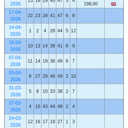
13
16
29
40
47
3
4
2026
198,00
17-04-
22
23
28
41
47
6
8
2026
14-04-
1
2
4
28
44
5
12
2026
10-04-
10
13
14
38
41
6
9
2026
07-04-
11
14
19
36
49
6
7
2026
03-04-
8
27
29
46
49
2
10
2026
31-03-
5
8
10
33
38
2
7
2026
27-03-
4
10
43
44
48
2
4
2026
24-03-
12
16
17
18
27
1
3
2026