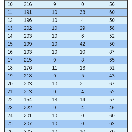
10
216
9
0
56
11
191
10
33
60
12
196
10
4
50
13
202
10
29
58
14
203
10
6
52
15
199
10
42
50
16
193
10
10
87
17
215
9
8
65
18
176
11
13
51
19
218
9
5
43
20
203
10
21
67
21
213
9
4
52
22
154
13
14
57
23
222
9
4
46
24
201
10
0
60
25
207
10
0
62
26
205
10
10
70