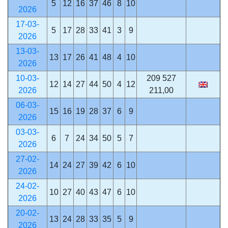
5
12
16
37
46
8
10
2026
17-03-
5
17
28
33
41
3
9
2026
13-03-
13
17
26
41
48
4
10
2026
10-03-
209 527
12
14
27
44
50
4
12
2026
211,00
06-03-
15
16
19
28
37
6
9
2026
03-03-
6
7
24
34
50
5
7
2026
27-02-
14
24
27
39
42
6
10
2026
24-02-
10
27
40
43
47
6
10
2026
20-02-
13
24
28
33
35
5
9
2026