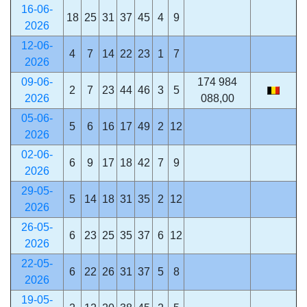
16-06-
18
25
31
37
45
4
9
2026
12-06-
4
7
14
22
23
1
7
2026
09-06-
174 984
2
7
23
44
46
3
5
2026
088,00
05-06-
5
6
16
17
49
2
12
2026
02-06-
6
9
17
18
42
7
9
2026
29-05-
5
14
18
31
35
2
12
2026
26-05-
6
23
25
35
37
6
12
2026
22-05-
6
22
26
31
37
5
8
2026
19-05-