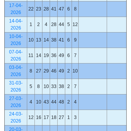
17-04-
22
23
28
41
47
6
8
2026
14-04-
1
2
4
28
44
5
12
2026
10-04-
10
13
14
38
41
6
9
2026
07-04-
11
14
19
36
49
6
7
2026
03-04-
8
27
29
46
49
2
10
2026
31-03-
5
8
10
33
38
2
7
2026
27-03-
4
10
43
44
48
2
4
2026
24-03-
12
16
17
18
27
1
3
2026
20-03-