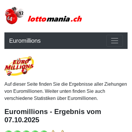
Euromillions
Auf dieser Seite finden Sie die Ergebnisse aller Ziehungen
von Euromillionen. Weiter unten finden Sie auch
verschiedene Statistiken über Euromillionen.
Euromillions - Ergebnis vom
07.10.2025