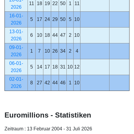
11
18
19
22
50
1
11
2026
16-01-
5
17
24
29
50
5
10
2026
13-01-
6
10
18
44
47
2
10
2026
09-01-
1
7
10
26
34
2
4
2026
06-01-
5
14
17
18
31
10
12
2026
02-01-
8
27
42
44
46
1
10
2026
Euromillions - Statistiken
Zeitraum : 13 Februar 2004 - 31 Juli 2026