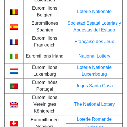
Euromillions
Loterie Nationale
Belgien
Euromillones
Societad Estatal Loterías y
Spanien
Apuestas del Estado
Euromillions
Française des Jeux
Frankreich
Euromillions Irland
National Lottery
Euromillions
Loterie Nationale
Luxemburg
Luxembourg
Euromilhões
Jogos Santa Casa
Portugal
Euromillions
Vereinigtes
The National Lottery
Königreich
Loterie Romande
Euromillionen
Schweiz