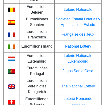
Euromillions
Loterie Nationale
Belgien
Euromillones
Societad Estatal Loterías y
Spanien
Apuestas del Estado
Euromillions
Française des Jeux
Frankreich
Euromillions Irland
National Lottery
Euromillions
Loterie Nationale
Luxemburg
Luxembourg
Euromilhões
Jogos Santa Casa
Portugal
Euromillions
Vereinigtes
The National Lottery
Königreich
Loterie Romande
Euromillionen
Schweiz