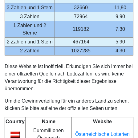
3 Zahlen und 1 Stern
32660
11,80
3 Zahlen
72964
9,90
1 Zahlen und 2
119182
7,30
Sterne
2 Zahlen und 1 Stern
467164
5,90
2 Zahlen
1027285
4,30
Diese Website ist inoffiziell. Erkundigen Sie sich immer bei
einer offiziellen Quelle nach Lottozahlen, es wird keine
Verantwortung für die Richtigkeit dieser Ergebnisse
übernommen.
Um die Gewinnverteilung für ein anderes Land zu sehen,
klicken Sie bitte auf eine der offiziellen Seiten unten:
Country
Name
Website
Euromillionen
Österreichische Lotterien
Österreich