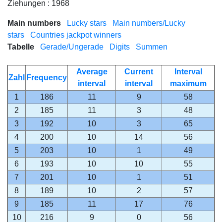
Ziehungen : 1968
Main numbers
Lucky stars
Main numbers/Lucky
stars
Countries jackpot winners
Tabelle
Gerade/Ungerade
Digits
Summen
Average
Current
Interval
Zahl
Frequency
interval
interval
maximum
1
186
11
9
58
2
185
11
3
48
3
192
10
3
65
4
200
10
14
56
5
203
10
1
49
6
193
10
10
55
7
201
10
1
51
8
189
10
2
57
9
185
11
17
76
10
216
9
0
56