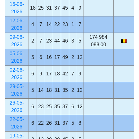
16-06-
18
25
31
37
45
4
9
2026
12-06-
4
7
14
22
23
1
7
2026
09-06-
174 984
2
7
23
44
46
3
5
2026
088,00
05-06-
5
6
16
17
49
2
12
2026
02-06-
6
9
17
18
42
7
9
2026
29-05-
5
14
18
31
35
2
12
2026
26-05-
6
23
25
35
37
6
12
2026
22-05-
6
22
26
31
37
5
8
2026
19-05-