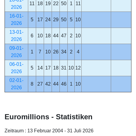
11
18
19
22
50
1
11
2026
16-01-
5
17
24
29
50
5
10
2026
13-01-
6
10
18
44
47
2
10
2026
09-01-
1
7
10
26
34
2
4
2026
06-01-
5
14
17
18
31
10
12
2026
02-01-
8
27
42
44
46
1
10
2026
Euromillions - Statistiken
Zeitraum : 13 Februar 2004 - 31 Juli 2026