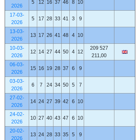
5
12
16
37
46
8
10
2026
17-03-
5
17
28
33
41
3
9
2026
13-03-
13
17
26
41
48
4
10
2026
10-03-
209 527
12
14
27
44
50
4
12
2026
211,00
06-03-
15
16
19
28
37
6
9
2026
03-03-
6
7
24
34
50
5
7
2026
27-02-
14
24
27
39
42
6
10
2026
24-02-
10
27
40
43
47
6
10
2026
20-02-
13
24
28
33
35
5
9
2026