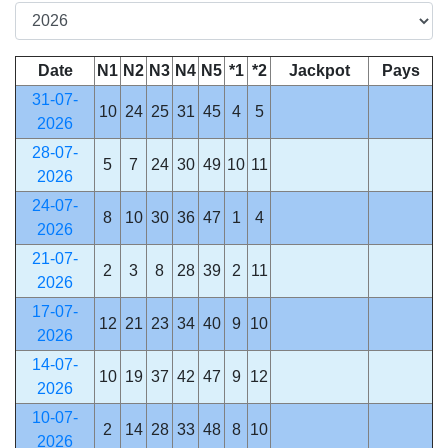
Date
N1
N2
N3
N4
N5
*1
*2
Jackpot
Pays
31-07-
10
24
25
31
45
4
5
2026
28-07-
5
7
24
30
49
10
11
2026
24-07-
8
10
30
36
47
1
4
2026
21-07-
2
3
8
28
39
2
11
2026
17-07-
12
21
23
34
40
9
10
2026
14-07-
10
19
37
42
47
9
12
2026
10-07-
2
14
28
33
48
8
10
2026