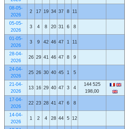
08-05-
2
17
19
34
37
8
11
2026
05-05-
3
4
8
20
31
6
8
2026
01-05-
3
9
42
46
47
1
11
2026
28-04-
26
29
41
46
47
8
9
2026
24-04-
25
26
30
40
45
1
5
2026
21-04-
144 525
13
16
29
40
47
3
4
2026
198,00
17-04-
22
23
28
41
47
6
8
2026
14-04-
1
2
4
28
44
5
12
2026