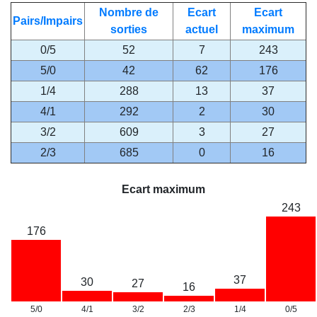
Nombre de
Ecart
Ecart
Pairs/Impairs
sorties
actuel
maximum
0/5
52
7
243
5/0
42
62
176
1/4
288
13
37
4/1
292
2
30
3/2
609
3
27
2/3
685
0
16
Ecart maximum
243
176
37
30
27
16
5/0
4/1
3/2
2/3
1/4
0/5