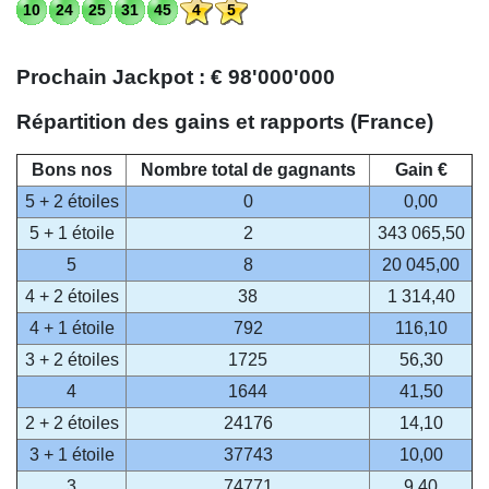
10
24
25
31
45
4
5
Prochain Jackpot : € 98'000'000
Répartition des gains et rapports (France)
Bons nos
Nombre total de gagnants
Gain €
5 + 2 étoiles
0
0,00
5 + 1 étoile
2
343 065,50
5
8
20 045,00
4 + 2 étoiles
38
1 314,40
4 + 1 étoile
792
116,10
3 + 2 étoiles
1725
56,30
4
1644
41,50
2 + 2 étoiles
24176
14,10
3 + 1 étoile
37743
10,00
3
74771
9,40