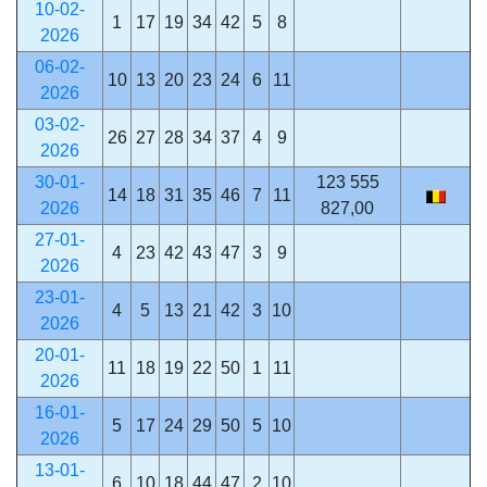
10-02-
1
17
19
34
42
5
8
2026
06-02-
10
13
20
23
24
6
11
2026
03-02-
26
27
28
34
37
4
9
2026
30-01-
123 555
14
18
31
35
46
7
11
2026
827,00
27-01-
4
23
42
43
47
3
9
2026
23-01-
4
5
13
21
42
3
10
2026
20-01-
11
18
19
22
50
1
11
2026
16-01-
5
17
24
29
50
5
10
2026
13-01-
6
10
18
44
47
2
10