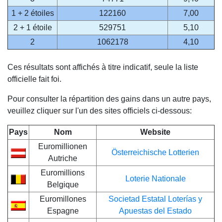
1 + 2 étoiles
122160
7,00
2 + 1 étoile
529751
5,10
2
1062178
4,10
Ces résultats sont affichés à titre indicatif, seule la liste
officielle fait foi.
Pour consulter la répartition des gains dans un autre pays,
veuillez cliquer sur l'un des sites officiels ci-dessous:
Pays
Nom
Website
Euromillionen
Österreichische Lotterien
Autriche
Euromillions
Loterie Nationale
Belgique
Euromillones
Societad Estatal Loterías y
Espagne
Apuestas del Estado