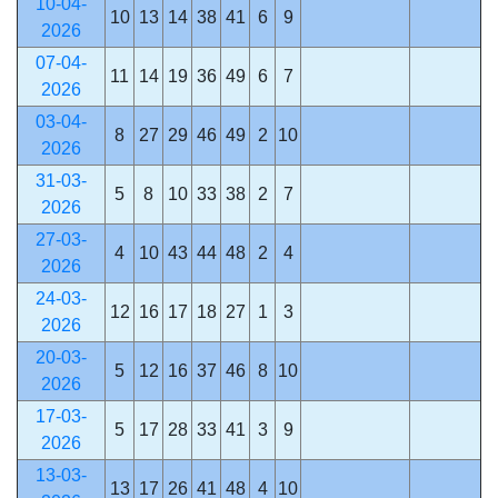
10-04-
10
13
14
38
41
6
9
2026
07-04-
11
14
19
36
49
6
7
2026
03-04-
8
27
29
46
49
2
10
2026
31-03-
5
8
10
33
38
2
7
2026
27-03-
4
10
43
44
48
2
4
2026
24-03-
12
16
17
18
27
1
3
2026
20-03-
5
12
16
37
46
8
10
2026
17-03-
5
17
28
33
41
3
9
2026
13-03-
13
17
26
41
48
4
10