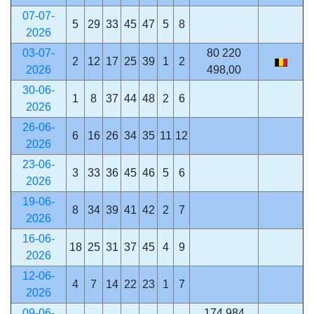
07-07-
5
29
33
45
47
5
8
2026
03-07-
80 220
2
12
17
25
39
1
2
2026
498,00
30-06-
1
8
37
44
48
2
6
2026
26-06-
6
16
26
34
35
11
12
2026
23-06-
3
33
36
45
46
5
6
2026
19-06-
8
34
39
41
42
2
7
2026
16-06-
18
25
31
37
45
4
9
2026
12-06-
4
7
14
22
23
1
7
2026
09-06-
174 984