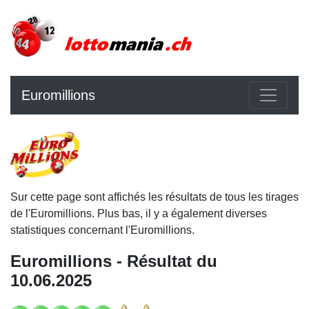
Euromillions
Sur cette page sont affichés les résultats de tous les tirages
de l'Euromillions. Plus bas, il y a également diverses
statistiques concernant l'Euromillions.
Euromillions - Résultat du
10.06.2025