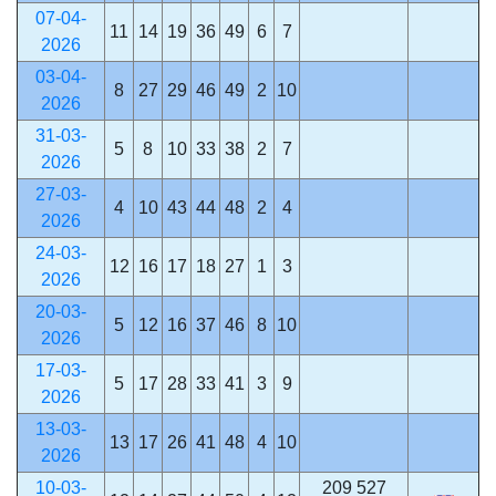
07-04-
11
14
19
36
49
6
7
2026
03-04-
8
27
29
46
49
2
10
2026
31-03-
5
8
10
33
38
2
7
2026
27-03-
4
10
43
44
48
2
4
2026
24-03-
12
16
17
18
27
1
3
2026
20-03-
5
12
16
37
46
8
10
2026
17-03-
5
17
28
33
41
3
9
2026
13-03-
13
17
26
41
48
4
10
2026
10-03-
209 527