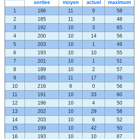
sorties
moyen
actuel
maximum
1
186
11
9
58
2
185
11
3
48
3
192
10
3
65
4
200
10
14
56
5
203
10
1
49
6
193
10
10
55
7
201
10
1
51
8
189
10
2
57
9
185
11
17
76
10
216
9
0
56
11
191
10
33
60
12
196
10
4
50
13
202
10
29
58
14
203
10
6
52
15
199
10
42
50
16
193
10
10
87