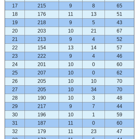
17
215
9
8
65
18
176
11
13
51
19
218
9
5
43
20
203
10
21
67
21
213
9
4
52
22
154
13
14
57
23
222
9
4
46
24
201
10
0
60
25
207
10
0
62
26
205
10
10
70
27
205
10
34
70
28
190
10
3
48
29
217
9
7
44
30
196
10
1
59
31
187
11
0
60
32
179
11
23
47