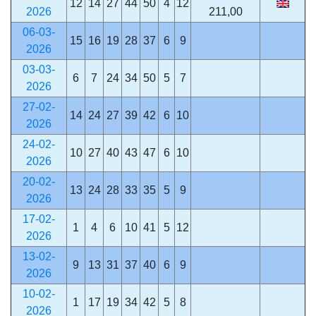
12
14
27
44
50
4
12
2026
211,00
06-03-
15
16
19
28
37
6
9
2026
03-03-
6
7
24
34
50
5
7
2026
27-02-
14
24
27
39
42
6
10
2026
24-02-
10
27
40
43
47
6
10
2026
20-02-
13
24
28
33
35
5
9
2026
17-02-
1
4
6
10
41
5
12
2026
13-02-
9
13
31
37
40
6
9
2026
10-02-
1
17
19
34
42
5
8
2026