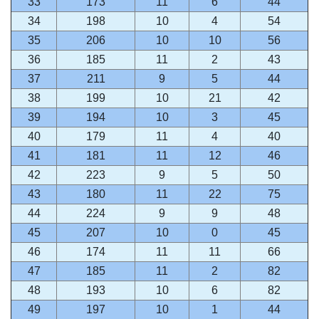
33
173
11
6
44
34
198
10
4
54
35
206
10
10
56
36
185
11
2
43
37
211
9
5
44
38
199
10
21
42
39
194
10
3
45
40
179
11
4
40
41
181
11
12
46
42
223
9
5
50
43
180
11
22
75
44
224
9
9
48
45
207
10
0
45
46
174
11
11
66
47
185
11
2
82
48
193
10
6
82
49
197
10
1
44