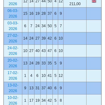
12
14
27
44
50
4
12
2026
211,00
06-03-
15
16
19
28
37
6
9
2026
03-03-
6
7
24
34
50
5
7
2026
27-02-
14
24
27
39
42
6
10
2026
24-02-
10
27
40
43
47
6
10
2026
20-02-
13
24
28
33
35
5
9
2026
17-02-
1
4
6
10
41
5
12
2026
13-02-
9
13
31
37
40
6
9
2026
10-02-
1
17
19
34
42
5
8
2026