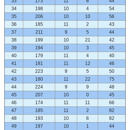
33
173
11
6
44
34
198
10
4
54
35
206
10
10
56
36
185
11
2
43
37
211
9
5
44
38
199
10
21
42
39
194
10
3
45
40
179
11
4
40
41
181
11
12
46
42
223
9
5
50
43
180
11
22
75
44
224
9
9
48
45
207
10
0
45
46
174
11
11
66
47
185
11
2
82
48
193
10
6
82
49
197
10
1
44