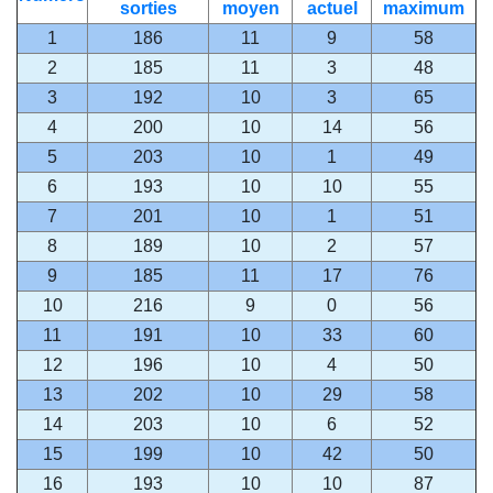
sorties
moyen
actuel
maximum
1
186
11
9
58
2
185
11
3
48
3
192
10
3
65
4
200
10
14
56
5
203
10
1
49
6
193
10
10
55
7
201
10
1
51
8
189
10
2
57
9
185
11
17
76
10
216
9
0
56
11
191
10
33
60
12
196
10
4
50
13
202
10
29
58
14
203
10
6
52
15
199
10
42
50
16
193
10
10
87