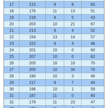
17
215
9
8
65
18
176
11
13
51
19
218
9
5
43
20
203
10
21
67
21
213
9
4
52
22
154
13
14
57
23
222
9
4
46
24
201
10
0
60
25
207
10
0
62
26
205
10
10
70
27
205
10
34
70
28
190
10
3
48
29
217
9
7
44
30
196
10
1
59
31
187
11
0
60
32
179
11
23
47