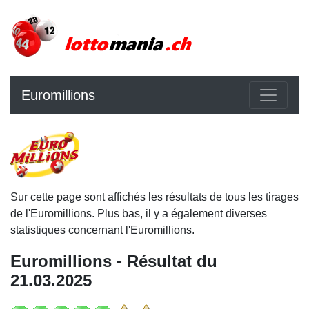
Euromillions
Sur cette page sont affichés les résultats de tous les tirages
de l'Euromillions. Plus bas, il y a également diverses
statistiques concernant l'Euromillions.
Euromillions - Résultat du
21.03.2025