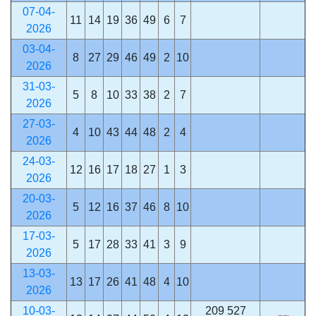
07-04-
11
14
19
36
49
6
7
2026
03-04-
8
27
29
46
49
2
10
2026
31-03-
5
8
10
33
38
2
7
2026
27-03-
4
10
43
44
48
2
4
2026
24-03-
12
16
17
18
27
1
3
2026
20-03-
5
12
16
37
46
8
10
2026
17-03-
5
17
28
33
41
3
9
2026
13-03-
13
17
26
41
48
4
10
2026
10-03-
209 527