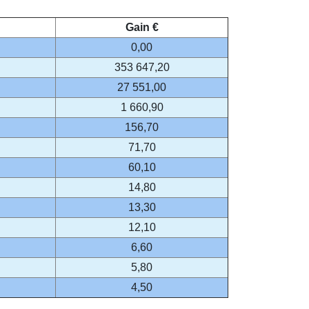
Gain €
0,00
353 647,20
27 551,00
1 660,90
156,70
71,70
60,10
14,80
13,30
12,10
6,60
5,80
4,50