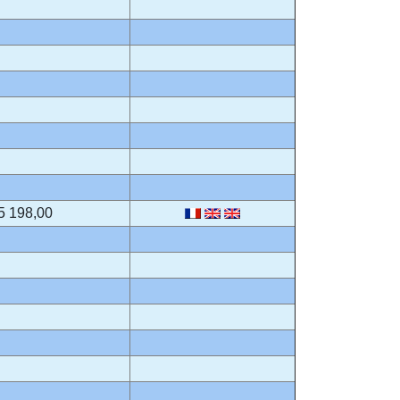
5 198,00