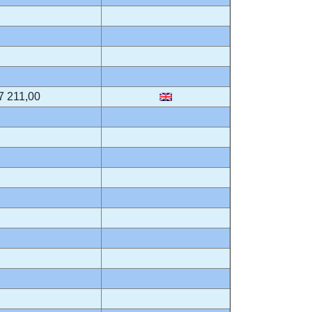
7 211,00