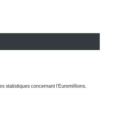
ses statistiques concernant l'Euromillions.