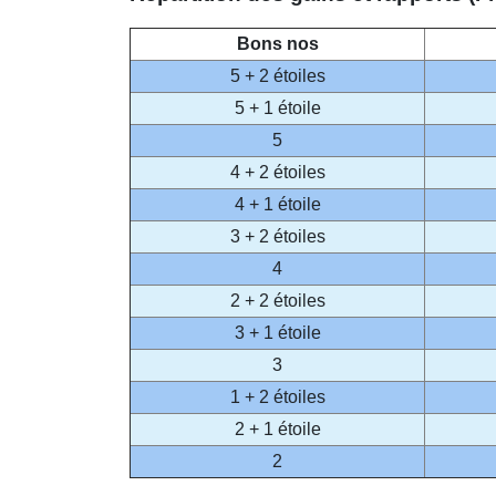
Bons nos
5 + 2 étoiles
5 + 1 étoile
5
4 + 2 étoiles
4 + 1 étoile
3 + 2 étoiles
4
2 + 2 étoiles
3 + 1 étoile
3
1 + 2 étoiles
2 + 1 étoile
2