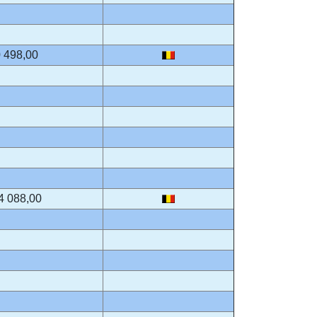
 498,00
4 088,00