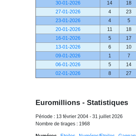
30-01-2026
14
18
27-01-2026
4
23
23-01-2026
4
5
20-01-2026
11
18
16-01-2026
5
17
13-01-2026
6
10
09-01-2026
1
7
06-01-2026
5
14
02-01-2026
8
27
Euromillions - Statistiques
Période : 13 février 2004 - 31 juillet 2026
Nombre de tirages : 1968
Numéros
Etoiles
Numéros/Etoiles
Gagnant