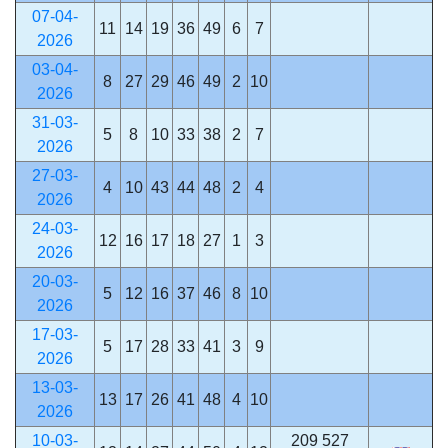
07-04-
11
14
19
36
49
6
7
2026
03-04-
8
27
29
46
49
2
10
2026
31-03-
5
8
10
33
38
2
7
2026
27-03-
4
10
43
44
48
2
4
2026
24-03-
12
16
17
18
27
1
3
2026
20-03-
5
12
16
37
46
8
10
2026
17-03-
5
17
28
33
41
3
9
2026
13-03-
13
17
26
41
48
4
10
2026
10-03-
209 527