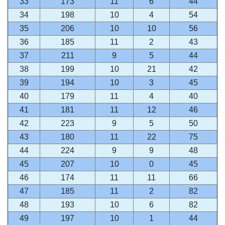
33
173
11
6
44
34
198
10
4
54
35
206
10
10
56
36
185
11
2
43
37
211
9
5
44
38
199
10
21
42
39
194
10
3
45
40
179
11
4
40
41
181
11
12
46
42
223
9
5
50
43
180
11
22
75
44
224
9
9
48
45
207
10
0
45
46
174
11
11
66
47
185
11
2
82
48
193
10
6
82
49
197
10
1
44