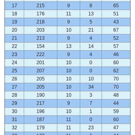
17
215
9
8
65
18
176
11
13
51
19
218
9
5
43
20
203
10
21
67
21
213
9
4
52
22
154
13
14
57
23
222
9
4
46
24
201
10
0
60
25
207
10
0
62
26
205
10
10
70
27
205
10
34
70
28
190
10
3
48
29
217
9
7
44
30
196
10
1
59
31
187
11
0
60
32
179
11
23
47