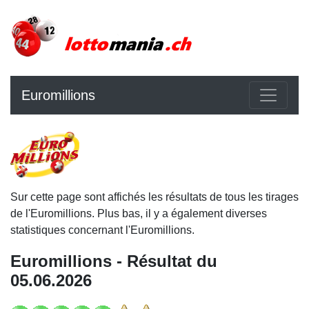
Euromillions
Sur cette page sont affichés les résultats de tous les tirages
de l'Euromillions. Plus bas, il y a également diverses
statistiques concernant l'Euromillions.
Euromillions - Résultat du
05.06.2026