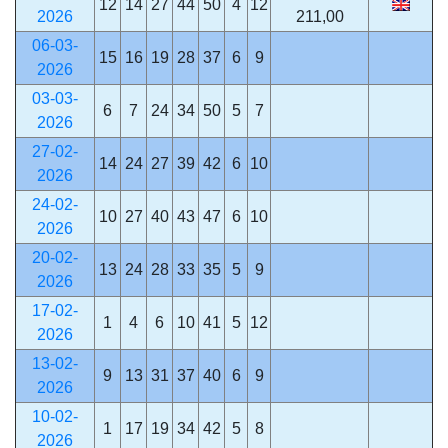
12
14
27
44
50
4
12
2026
211,00
06-03-
15
16
19
28
37
6
9
2026
03-03-
6
7
24
34
50
5
7
2026
27-02-
14
24
27
39
42
6
10
2026
24-02-
10
27
40
43
47
6
10
2026
20-02-
13
24
28
33
35
5
9
2026
17-02-
1
4
6
10
41
5
12
2026
13-02-
9
13
31
37
40
6
9
2026
10-02-
1
17
19
34
42
5
8
2026