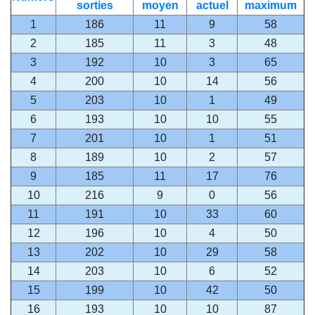
sorties
moyen
actuel
maximum
1
186
11
9
58
2
185
11
3
48
3
192
10
3
65
4
200
10
14
56
5
203
10
1
49
6
193
10
10
55
7
201
10
1
51
8
189
10
2
57
9
185
11
17
76
10
216
9
0
56
11
191
10
33
60
12
196
10
4
50
13
202
10
29
58
14
203
10
6
52
15
199
10
42
50
16
193
10
10
87