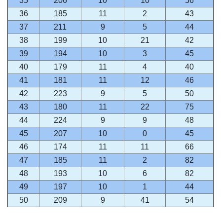
35
206
10
10
56
36
185
11
2
43
37
211
9
5
44
38
199
10
21
42
39
194
10
3
45
40
179
11
4
40
41
181
11
12
46
42
223
9
5
50
43
180
11
22
75
44
224
9
9
48
45
207
10
0
45
46
174
11
11
66
47
185
11
2
82
48
193
10
6
82
49
197
10
1
44
50
209
9
41
54