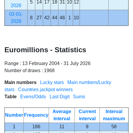
5
14
17
18
31
10
12
2026
02-01-
8
27
42
44
46
1
10
2026
Euromillions - Statistics
Range : 13 February 2004 - 31 July 2026
Number of draws : 1968
Main numbers
Lucky stars
Main numbers/Lucky
stars
Countries jackpot winners
Table
Evens/Odds
Last Digit
Sums
Average
Current
Interval
Number
Frequency
interval
interval
maximum
1
186
11
9
58