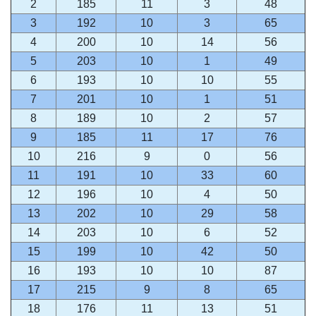
2
185
11
3
48
3
192
10
3
65
4
200
10
14
56
5
203
10
1
49
6
193
10
10
55
7
201
10
1
51
8
189
10
2
57
9
185
11
17
76
10
216
9
0
56
11
191
10
33
60
12
196
10
4
50
13
202
10
29
58
14
203
10
6
52
15
199
10
42
50
16
193
10
10
87
17
215
9
8
65
18
176
11
13
51