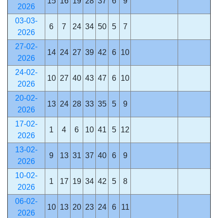
15
16
19
28
37
6
9
2026
03-03-
6
7
24
34
50
5
7
2026
27-02-
14
24
27
39
42
6
10
2026
24-02-
10
27
40
43
47
6
10
2026
20-02-
13
24
28
33
35
5
9
2026
17-02-
1
4
6
10
41
5
12
2026
13-02-
9
13
31
37
40
6
9
2026
10-02-
1
17
19
34
42
5
8
2026
06-02-
10
13
20
23
24
6
11
2026