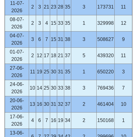
11-07-
2
3
21
23
28
35
3
173731
11
2026
08-07-
2
3
4
15
33
35
1
329998
12
2026
04-07-
3
6
7
15
31
38
3
508627
9
2026
01-07-
2
12
17
18
21
37
5
439320
11
2026
27-06-
11
19
25
30
31
35
1
650220
3
2026
24-06-
10
14
25
30
33
38
3
769436
7
2026
20-06-
13
16
30
31
32
37
2
461404
10
2026
17-06-
4
6
7
16
19
34
2
150168
1
2026
13-06-
6
7
27
29
34
42
2
299696
10