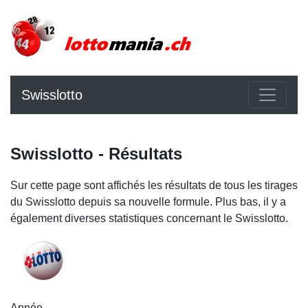
Swisslotto
Swisslotto - Résultats
Sur cette page sont affichés les résultats de tous les tirages
du Swisslotto depuis sa nouvelle formule. Plus bas, il y a
également diverses statistiques concernant le Swisslotto.
Année