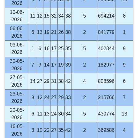
2026
10-06-
11
12
15
32
34
38
5
694214
8
2026
06-06-
6
13
19
21
26
38
2
841779
1
2026
03-06-
1
6
16
17
25
35
5
402344
9
2026
30-05-
7
9
14
17
19
39
2
182977
9
2026
27-05-
14
27
29
31
38
42
4
808596
6
2026
23-05-
8
12
24
27
29
33
2
215766
7
2026
20-05-
6
11
13
24
30
34
5
430774
13
2026
16-05-
3
10
22
27
35
42
2
369586
4
2026