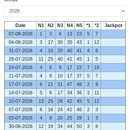
Date
N1
N2
N3
N4
N5
*1
*2
Jackpot
07-08-2026
1
3
6
13
23
5
7
04-08-2026
3
17
30
35
43
1
12
31-07-2026
4
10
20
40
41
4
6
28-07-2026
11
25
40
41
45
1
5
24-07-2026
4
6
8
17
22
7
10
21-07-2026
4
8
10
17
37
5
7
17-07-2026
6
21
31
47
48
2
9
14-07-2026
5
6
17
34
36
3
11
10-07-2026
13
25
28
42
45
5
12
07-07-2026
6
16
24
41
46
2
3
03-07-2026
4
9
20
25
28
1
3
30-06-2026
12
19
34
44
50
3
8