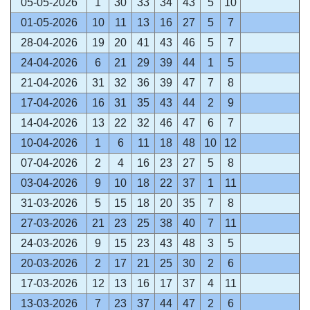
05-05-2026
1
30
33
34
43
5
10
01-05-2026
10
11
13
16
27
5
7
28-04-2026
19
20
41
43
46
5
7
24-04-2026
6
21
29
39
44
1
5
21-04-2026
31
32
36
39
47
7
8
17-04-2026
16
31
35
43
44
2
9
14-04-2026
13
22
32
46
47
6
7
10-04-2026
1
6
11
18
48
10
12
07-04-2026
2
4
16
23
27
5
8
03-04-2026
9
10
18
22
37
1
11
31-03-2026
5
15
18
20
35
7
8
27-03-2026
21
23
25
38
40
7
11
24-03-2026
9
15
23
43
48
3
5
20-03-2026
2
17
21
25
30
2
6
17-03-2026
12
13
16
17
37
4
11
13-03-2026
7
23
37
44
47
2
6