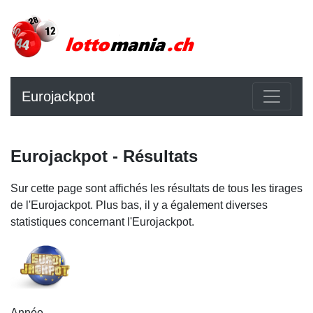
Eurojackpot
Eurojackpot - Résultats
Sur cette page sont affichés les résultats de tous les tirages
de l'Eurojackpot. Plus bas, il y a également diverses
statistiques concernant l'Eurojackpot.
Année